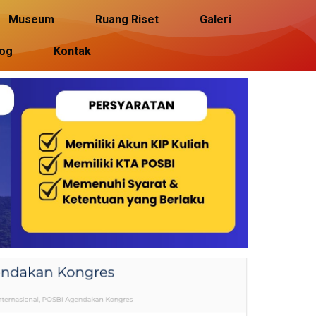
Museum
Ruang Riset
Galeri
log
Kontak