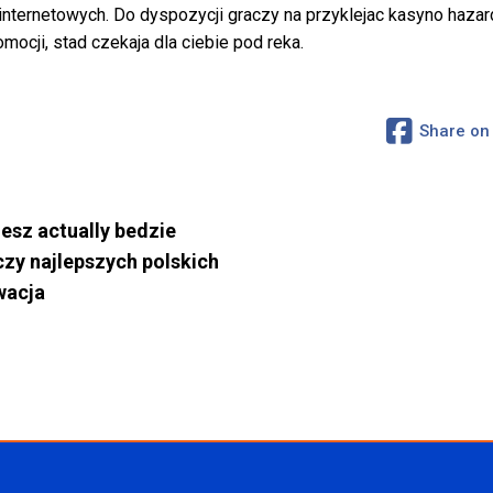
nternetowych. Do dyspozycji graczy na przyklejac kasyno hazar
mocji, stad czekaja dla ciebie pod reka.
Share on
esz actually bedzie
zy najlepszych polskich
wacja