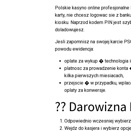
Polskie kasyno online profesjonalne 
karty, nie chcesz logowac sie z ban
kiosku. Naprzod kodem PIN jest szyb
doladowujesz.
Jesli zapomnisz na swojej karcie PS
powodu ewidencja:
oplate za wykup � technologia 
platnosc za prowadzenie konta 
kilka pierwszych miesiacach,
przejscie � w przypadku, wplaca
oplaty za konwersje.
?? Darowizna
Odpowiednio wczesniej wybierz
Wejdz do kasjera i wybierz opcj