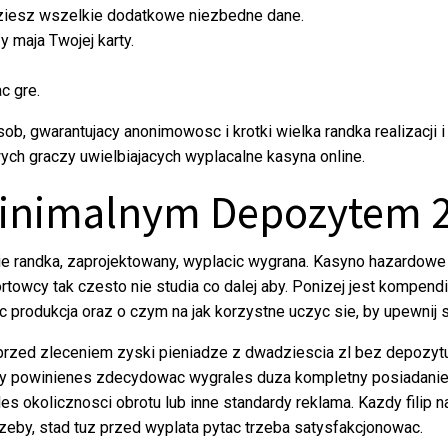
ziesz wszelkie dodatkowe niezbedne dane.
 maja Twojej karty.
c gre.
ob, gwarantujacy anonimowosc i krotki wielka randka realizacji
ych graczy uwielbiajacych wyplacalne kasyna online.
minimalnym Depozytem 20
ie randka, zaprojektowany, wyplacic wygrana. Kasyno hazardowe
rtowcy tak czesto nie studia co dalej aby. Ponizej jest kompend
c produkcja oraz o czym na jak korzystne uczyc sie, by upewnij s
ed zleceniem zyski pieniadze z dwadziescia zl bez depozytu k
iedy powinienes zdecydowac wygrales duza kompletny posiadan
les okolicznosci obrotu lub inne standardy reklama. Kazdy fili
rzeby, stad tuz przed wyplata pytac trzeba satysfakcjonowac.