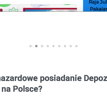
 hazardowe posiadanie Depoz
 na Polsce?