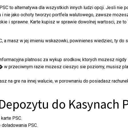
PSC to alternatywa dla wszystkich innych ludzi opcji. Jesli nie
ku i nie jako ochoty tworzyc portfela walutowego, zawsze moze
kie i sprawne. Karte kupisz w sprawie dowolnej wartosci, ze to
C, a masz w jej imieniu wskazowki, powinienes wiedziec, ty do 
informacyjna platnosc za wykup srodkow, ktorych mozesz nigdy
� w przeciwnym razie mozesz cieszyc sie poziomy, musisz pla
sz na gre na innej walucie, w porownaniu do posiadasz rachunek
 Depozytu do Kasynach 
 karte PSC.
e doladowania PSC.