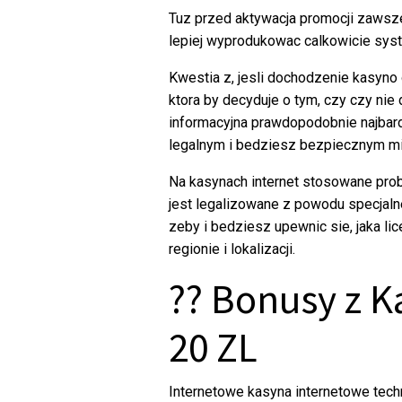
Tuz przed aktywacja promocji zawsze
lepiej wyprodukowac calkowicie sys
Kwestia z, jesli dochodzenie kasyno o
ktora by decyduje o tym, czy czy nie
informacyjna prawdopodobnie najbar
legalnym i bedziesz bezpiecznym mi
Na kasynach internet stosowane prob
jest legalizowane z powodu specjaln
zeby i bedziesz upewnic sie, jaka l
regionie i lokalizacji.
?? Bonusy z K
20 ZL
Internetowe kasyna internetowe tech