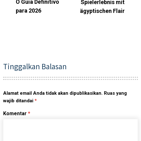
O Guia Definitivo
Spielerlebnis mit
para 2026
ägyptischen Flair
Tinggalkan Balasan
Alamat email Anda tidak akan dipublikasikan.
Ruas yang
wajib ditandai
*
Komentar
*