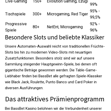
Live-Gaming
150+
Evolution Gaming, Ezugi
99%
95% -
Tischspiele
300+
Microgaming, Red Tiger
99,5%
Progressive
92% -
80+
NetEnt, Microgaming
Spiele
96%
Besondere Slots und beliebte Klassiker
Unsere Automaten-Auswahl reicht von traditionellen Früchte-
Slots bis hin zu modernen Video-Slots mit neuartigen
Zusatzfunktionen. Besonders stolz sind wir auf unsere
Sammlung steigender Hauptgewinn-Spiele, bei denen oft
gigantische Beträge gewonnen werden. Die Table-Game-
Liebhaber finden bei BassBet alle gefragten Spiele-Klassiker
wie Black Jack, Roulette, Punto Banco und Card Poker in
diversen Ausführungen.
Das attraktives Prämienprogramm
Bei BassBet Kasino belohnen wir die Verbundenheit unserer