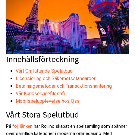
Innehållsförteckning
Vårt Omfattande Spelutbud
Licensiering och Säkerhetsstandarder
Betalningsmetoder och Transaktionshantering
Vår Kundservicefilosofi
Mobilspelupplevelse hos Oss
Vårt Stora Spelutbud
På
följ länken
har Rollino skapat en spelsamling som spänner
över samtliga kategorier i moderna onlinecasino. Med