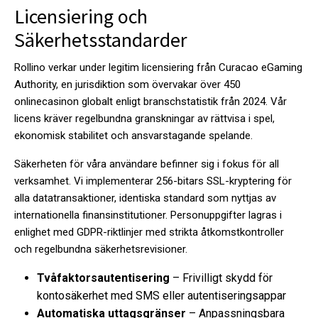
Licensiering och
Säkerhetsstandarder
Rollino verkar under legitim licensiering från Curacao eGaming
Authority, en jurisdiktion som övervakar över 450
onlinecasinon globalt enligt branschstatistik från 2024. Vår
licens kräver regelbundna granskningar av rättvisa i spel,
ekonomisk stabilitet och ansvarstagande spelande.
Säkerheten för våra användare befinner sig i fokus för all
verksamhet. Vi implementerar 256-bitars SSL-kryptering för
alla datatransaktioner, identiska standard som nyttjas av
internationella finansinstitutioner. Personuppgifter lagras i
enlighet med GDPR-riktlinjer med strikta åtkomstkontroller
och regelbundna säkerhetsrevisioner.
Tvåfaktorsautentisering
– Frivilligt skydd för
kontosäkerhet med SMS eller autentiseringsappar
Automatiska uttagsgränser
– Anpassningsbara