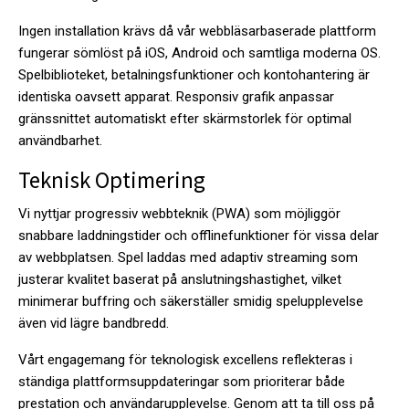
Ingen installation krävs då vår webbläsarbaserade plattform
fungerar sömlöst på iOS, Android och samtliga moderna OS.
Spelbiblioteket, betalningsfunktioner och kontohantering är
identiska oavsett apparat. Responsiv grafik anpassar
gränssnittet automatiskt efter skärmstorlek för optimal
användbarhet.
Teknisk Optimering
Vi nyttjar progressiv webbteknik (PWA) som möjliggör
snabbare laddningstider och offlinefunktioner för vissa delar
av webbplatsen. Spel laddas med adaptiv streaming som
justerar kvalitet baserat på anslutningshastighet, vilket
minimerar buffring och säkerställer smidig spelupplevelse
även vid lägre bandbredd.
Vårt engagemang för teknologisk excellens reflekteras i
ständiga plattformsuppdateringar som prioriterar både
prestation och användarupplevelse. Genom att ta till oss på