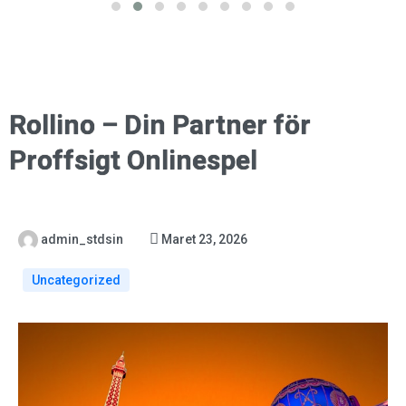
Rollino – Din Partner för
Proffsigt Onlinespel
admin_stdsin
Maret 23, 2026
Uncategorized