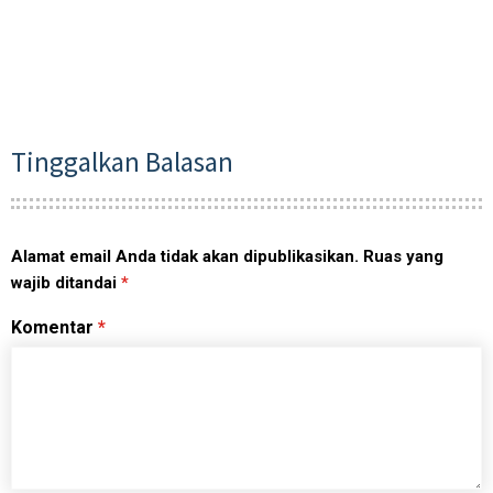
Tinggalkan Balasan
Alamat email Anda tidak akan dipublikasikan.
Ruas yang
wajib ditandai
*
Komentar
*