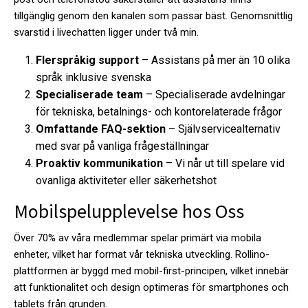
tillgänglig genom den kanalen som passar bäst. Genomsnittlig
svarstid i livechatten ligger under två min.
Flerspråkig support
– Assistans på mer än 10 olika
språk inklusive svenska
Specialiserade team
– Specialiserade avdelningar
för tekniska, betalnings- och kontorelaterade frågor
Omfattande FAQ-sektion
– Självservicealternativ
med svar på vanliga frågeställningar
Proaktiv kommunikation
– Vi når ut till spelare vid
ovanliga aktiviteter eller säkerhetshot
Mobilspelupplevelse hos Oss
Över 70% av våra medlemmar spelar primärt via mobila
enheter, vilket har format vår tekniska utveckling. Rollino-
plattformen är byggd med mobil-first-principen, vilket innebär
att funktionalitet och design optimeras för smartphones och
tablets från grunden.